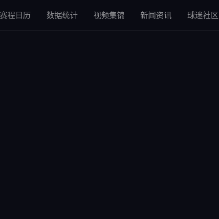
赛程日历
数据统计
视频集锦
新闻资讯
球迷社区