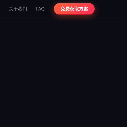
关于我们
FAQ
免费获取方案