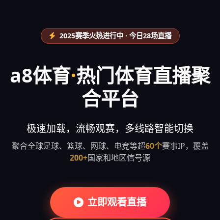
2025赛季火热进行中 · 今日28场直播
a8体育
·
热门体育直播聚
合平台
极速加载，流畅观赛，多线路智能切换
聚合全球足球、篮球、网球、电竞等超
60个
赛事IP，覆盖
200+
国家和地区信号源
立即观看直播