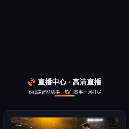
直播中心 · 高清直播
多线路智能切换，热门赛事一网打尽