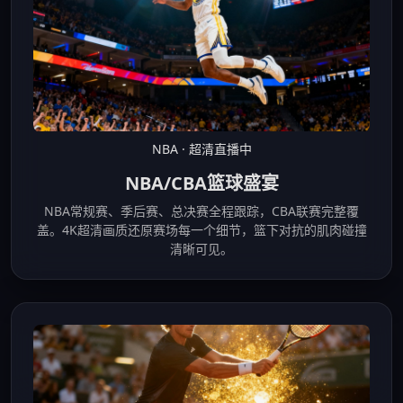
NBA · 超清直播中
NBA/CBA篮球盛宴
NBA常规赛、季后赛、总决赛全程跟踪，CBA联赛完整覆
盖。4K超清画质还原赛场每一个细节，篮下对抗的肌肉碰撞
清晰可见。