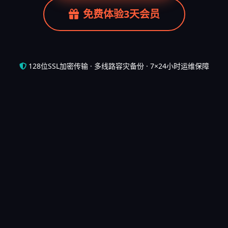
免费体验3天会员
128位SSL加密传输 · 多线路容灾备份 · 7×24小时运维保障