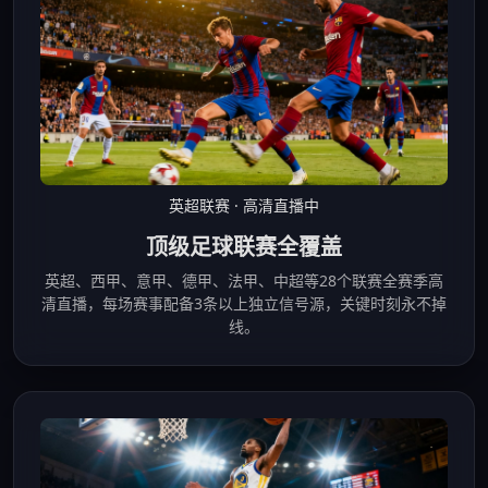
英超联赛 · 高清直播中
顶级足球联赛全覆盖
英超、西甲、意甲、德甲、法甲、中超等28个联赛全赛季高
清直播，每场赛事配备3条以上独立信号源，关键时刻永不掉
线。