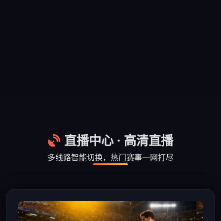
直播中心 · 高清直播
多线路智能切换，热门赛事一网打尽