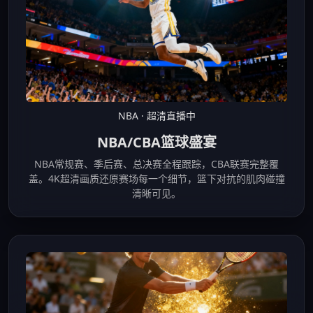
NBA · 超清直播中
NBA/CBA篮球盛宴
NBA常规赛、季后赛、总决赛全程跟踪，CBA联赛完整覆
盖。4K超清画质还原赛场每一个细节，篮下对抗的肌肉碰撞
清晰可见。