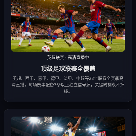
英超联赛 · 高清直播中
顶级足球联赛全覆盖
英超、西甲、意甲、德甲、法甲、中超等28个联赛全赛季高
清直播，每场赛事配备3条以上独立信号源，关键时刻永不掉
线。