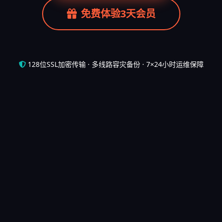
免费体验3天会员
128位SSL加密传输 · 多线路容灾备份 · 7×24小时运维保障