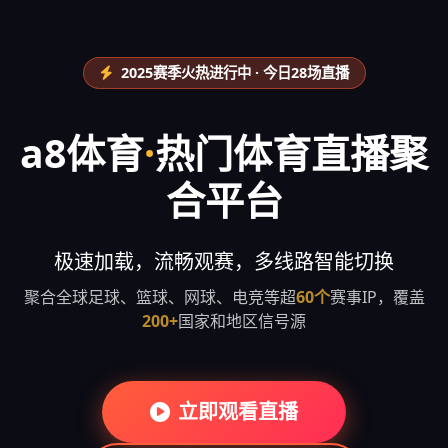
2025赛季火热进行中 · 今日28场直播
a8体育
·
热门体育直播聚
合平台
极速加载，流畅观赛，多线路智能切换
聚合全球足球、篮球、网球、电竞等超
60个
赛事IP，覆盖
200+
国家和地区信号源
立即观看直播