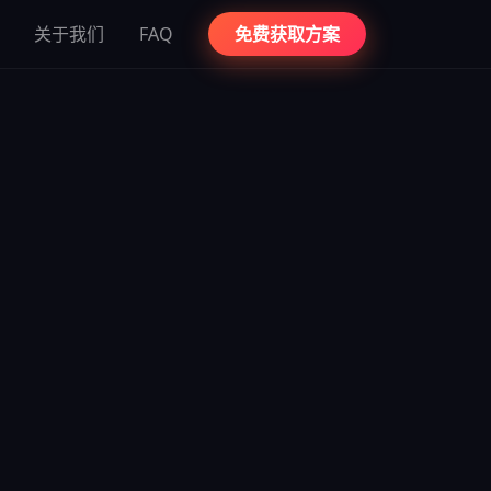
关于我们
FAQ
免费获取方案