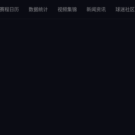
赛程日历
数据统计
视频集锦
新闻资讯
球迷社区